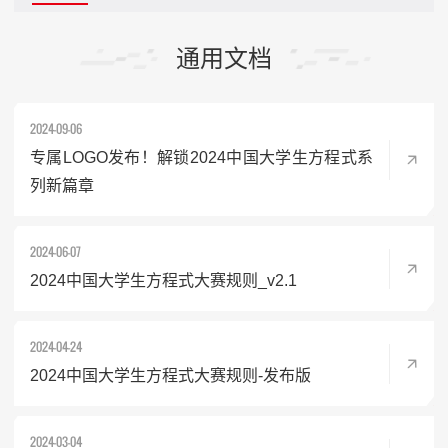
通用文档
2024-09-06
专属LOGO发布！解锁2024中国大学生方程式系
列新篇章
2024-06-07
2024中国大学生方程式大赛规则_v2.1
2024-04-24
2024中国大学生方程式大赛规则-发布版
2024-03-04