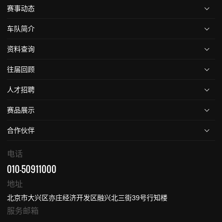
赛事动态
车队简介
资料查询
往届回顾
人才招聘
赛品展示
合作伙伴
电话
010-50911000
地址
北京市大兴区亦庄经济开发区融兴北三街39号行知楼
服务邮箱