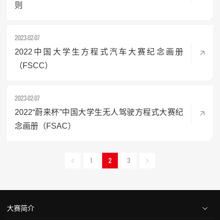
则
2023-02-07
2022中国大学生方程式汽车大赛纪念画册
（FSCC）
2023-02-07
2022“蔚来杯”中国大学生无人驾驶方程式大赛纪
念画册（FSAC）
1
2
3
大赛简介