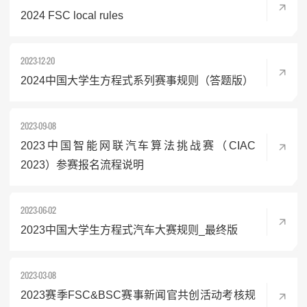
2024 FSC local rules
2023-12-20
2024中国大学生方程式系列赛事规则（答题版）
2023-09-08
2023中国智能网联汽车算法挑战赛（CIAC
2023）参赛报名流程说明
2023-06-02
2023中国大学生方程式汽车大赛规则_最终版
2023-03-08
2023赛季FSC&BSC赛事新闻官共创活动考核规