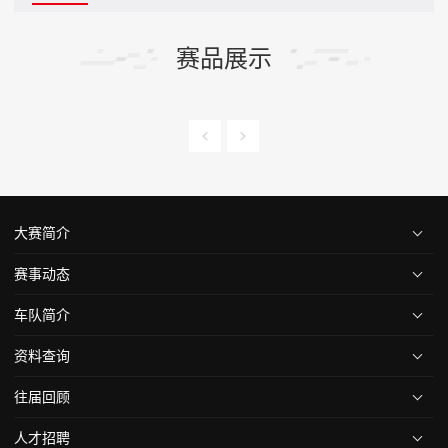
赛品展示
大赛简介
赛事动态
车队简介
资料查询
往届回顾
人才招聘