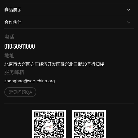
赛品展示
合作伙伴
电话
010-50911000
地址
北京市大兴区亦庄经济开发区融兴北三街39号行知楼
服务邮箱
zhenghao@sae-china.org
常见问题QA