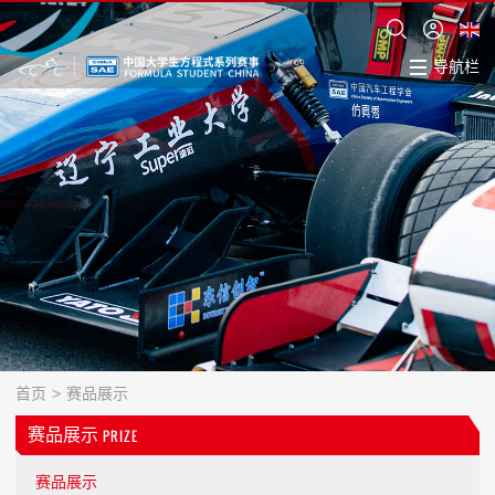
导航栏
首页
>
赛品展示
赛品展示
PRIZE
赛品展示