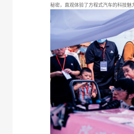
秘密，直观体验了方程式汽车的科技魅