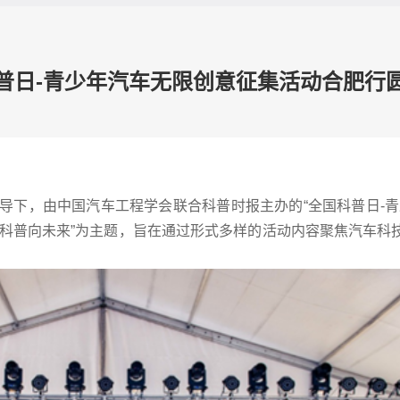
普日-青少年汽车无限创意征集活动合肥行
导下，由中国汽车工程学会联合科普时报主办的“全国科普日-
“科普向未来”为主题，旨在通过形式多样的活动内容聚焦汽车科