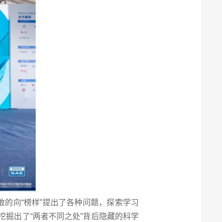
的向“榜样”提出了各种问题，探索学习
掘出了“两者不同之处”背后隐藏的科学