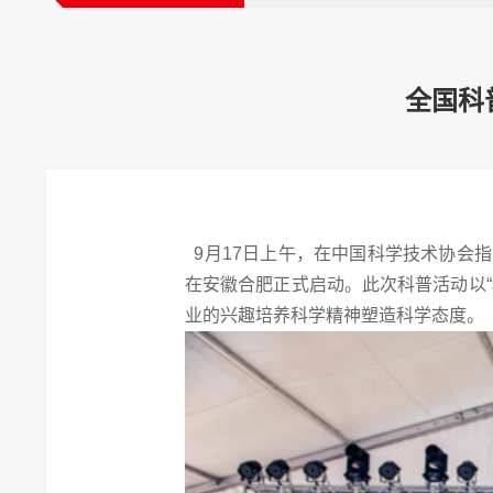
全国科
9月17日上午，在中国科学技术协会指
在安徽合肥正式启动。此次科普活动以
业的兴趣培养科学精神塑造科学态度。