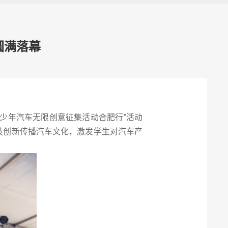
圆满落幕
青少年汽车无限创意征集活动合肥行”活动
技创新传播汽车文化，激发学生对汽车产