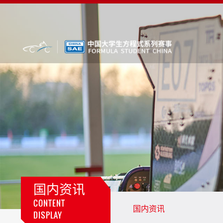
国内资讯
CONTENT
国内资讯
DISPLAY