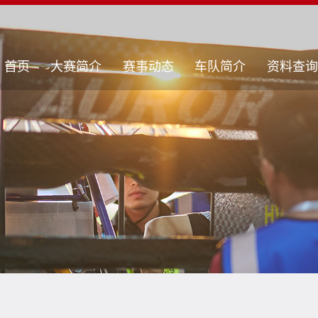
首页
大赛简介
赛事动态
车队简介
资料查询