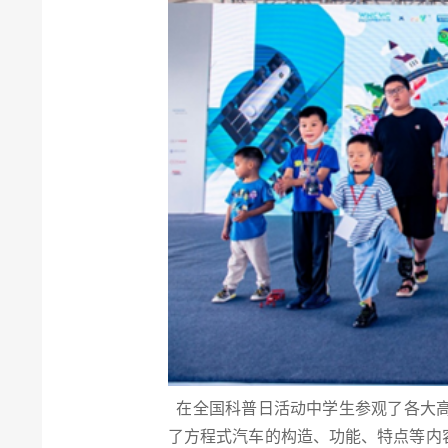
在全国科普日活动中学生参观了各大高
了方程式汽车的构造、功能、特点等内