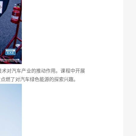
技术对汽车产业的推动作用。课程中开展
时点燃了对汽车绿色能源的探索兴趣。