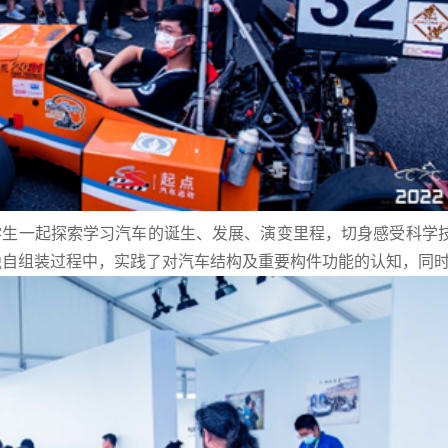
生一起探索学习汽车的诞生、发展、演变里程，切身感受科学
在独自组装过程中，实践了对汽车结构及重要构件功能的认知，同