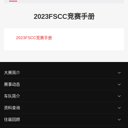
2023FSCC竞赛手册
2023FSCC竞赛手册
大赛简介
赛事动态
车队简介
资料查询
往届回顾