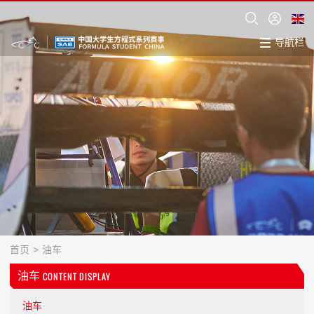
导航栏
首页
>
油车
油车
CONTENT DISPLAY
油车