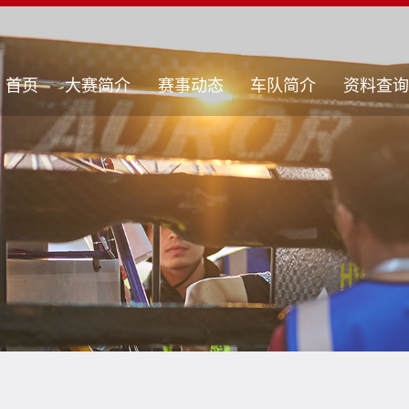
首页
大赛简介
赛事动态
车队简介
资料查询