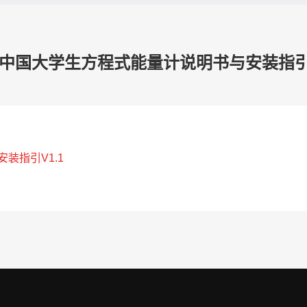
25中国大学生方程式能量计说明书与安装指引V
装指引V1.1