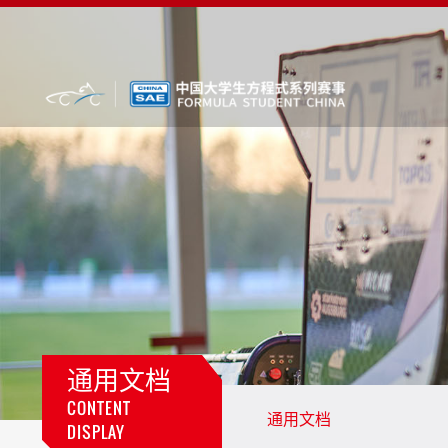
通用文档
CONTENT
通用文档
DISPLAY