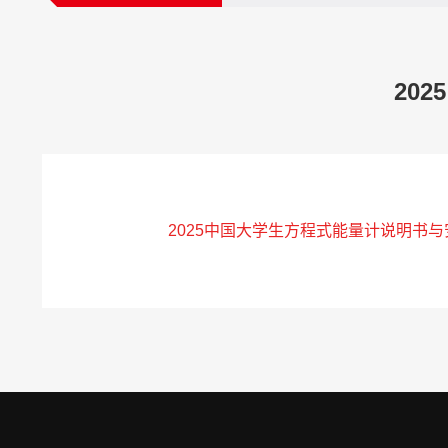
20
2025中国大学生方程式能量计说明书与安