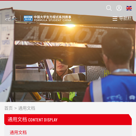
导航栏
首页
>
通用文档
通用文档
CONTENT DISPLAY
通用文档