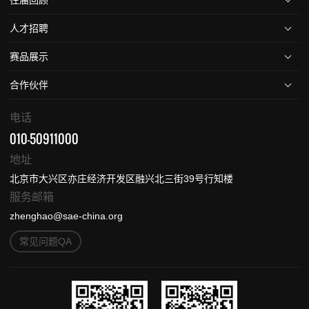
人才招聘
赛品展示
合作伙伴
电话
010-50911000
地址
北京市大兴区亦庄经济开发区融兴北三街39号行知楼
服务邮箱
zhenghao@sae-china.org
常见问题QA