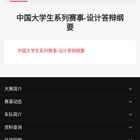
中国大学生系列赛事-设计答辩纲
要
中国大学生系列赛事-设计答辩纲要
大赛简介
赛事动态
车队简介
资料查询
往届回顾