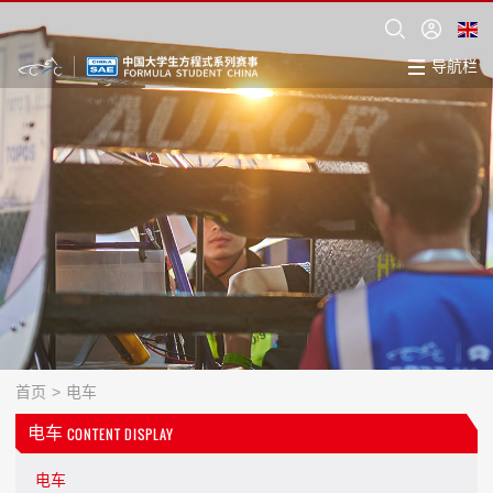
导航栏
首页
>
电车
电车
CONTENT DISPLAY
电车