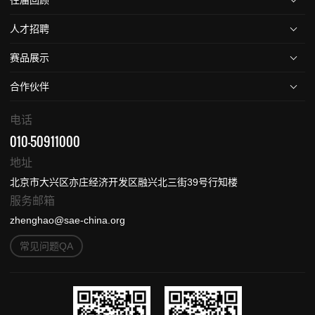
人才招聘
赛品展示
合作伙伴
电话
010-50911000
地址
北京市大兴区亦庄经济开发区融兴北三街39号行知楼
服务邮箱
zhenghao@sae-china.org
常见问题QA