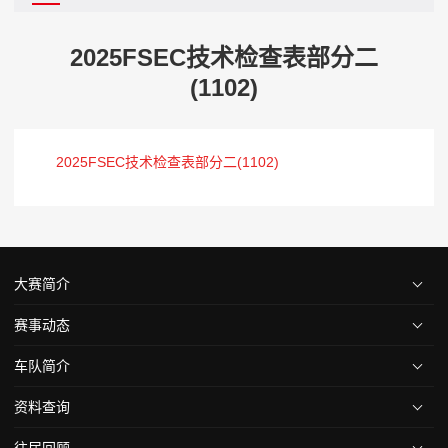
2025FSEC技术检查表部分二
(1102)
2025FSEC技术检查表部分二(1102)
大赛简介
赛事动态
车队简介
资料查询
往届回顾