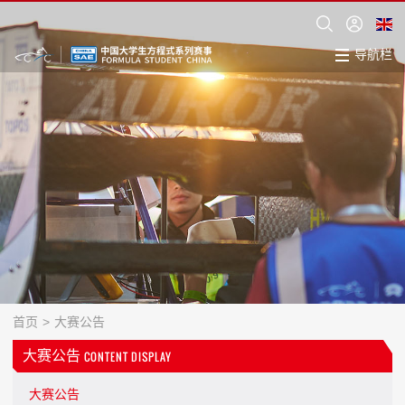
导航栏
首页
>
大赛公告
大赛公告
CONTENT DISPLAY
大赛公告