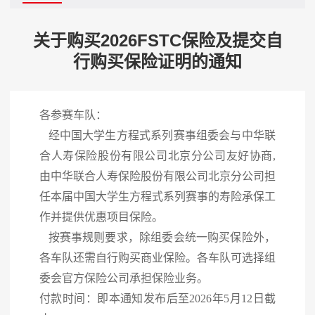
关于购买2026FSTC保险及提交自
行购买保险证明的通知
各参赛车队：
经中国大学生方程式系列赛事组委会与中华联
合人寿保险股份有限公司北京分公司友好协商,
由中华联合人寿保险股份有限公司北京分公司担
任本届中国大学生方程式系列赛事的寿险承保工
作并提供优惠项目保险。
按赛事规则要求，除组委会统一购买保险外，
各车队还需自行购买商业保险。各车队可选择组
委会官方保险公司承担保险业务。
付款时间：即本通知发布后至2026年5月12日截